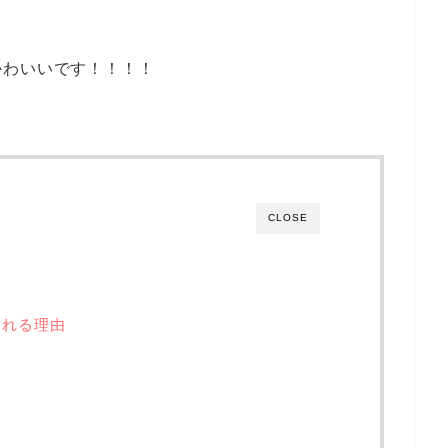
かわいいです！！！！
CLOSE
われる理由