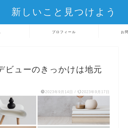
新しいこと見つけよう
ム
プロフィール
お
デビューのきっかけは地元
2023年9月14日
/
2023年9月17日