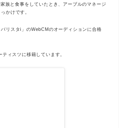
内で家族と食事をしていたとき、アーブルのマネージ
きっかけです。
バリスタi」のWebCMのオーディションに合格
アーティスツに移籍しています。