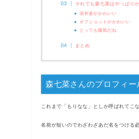
それでも森七菜はやっぱり
浴衣姿がかわいい
オフショットがかわいい
とっても陽気だね
まとめ
森七菜さんのプロフィー
これまで「もりなな」としか呼ばれてこ
名前が短いのでわざわざあだ名をつける