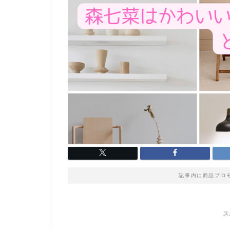
記事内に商品プロ
ス