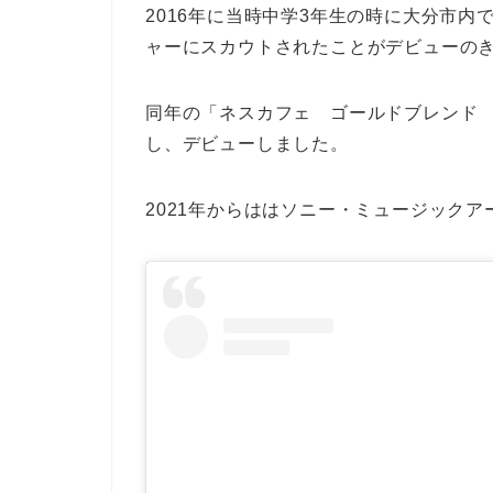
2016年に当時中学3年生の時に大分市
ャーにスカウトされたことがデビューの
同年の「ネスカフェ ゴールドブレンド 
し、デビューしました。
2021年からははソニー・ミュージック