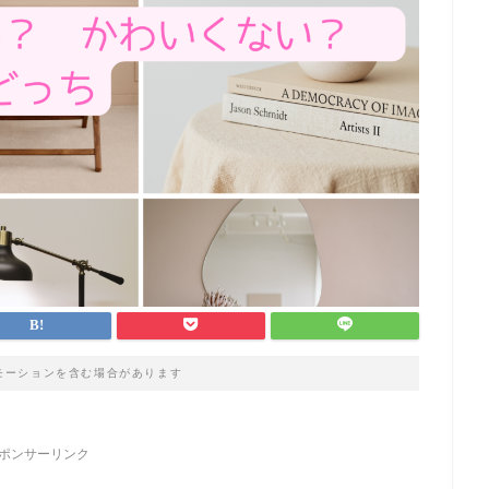
モーションを含む場合があります
ポンサーリンク