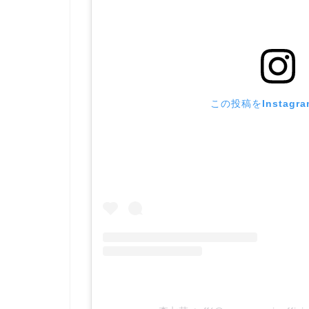
この投稿をInstagr