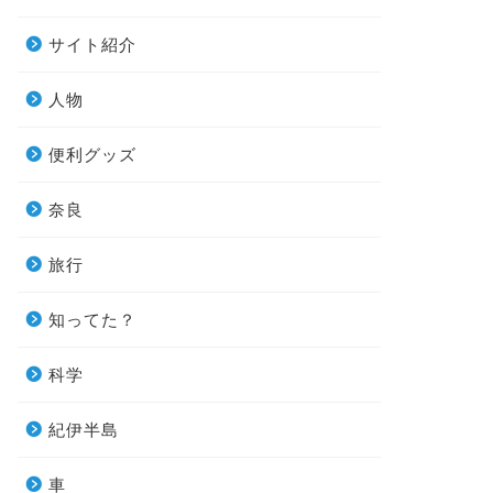
サイト紹介
人物
便利グッズ
奈良
旅行
知ってた？
科学
紀伊半島
車