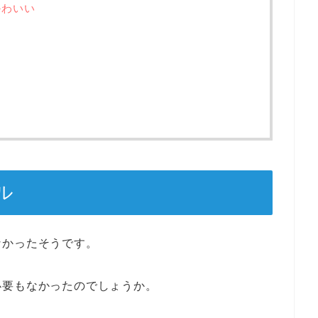
かわいい
ル
なかったそうです。
必要もなかったのでしょうか。