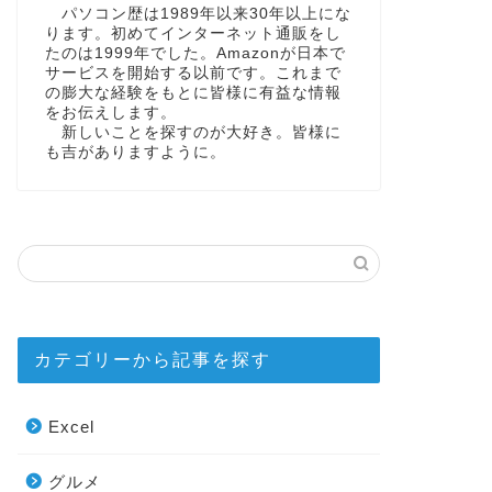
パソコン歴は1989年以来30年以上にな
ります。初めてインターネット通販をし
たのは1999年でした。Amazonが日本で
サービスを開始する以前です。これまで
の膨大な経験をもとに皆様に有益な情報
をお伝えします。
新しいことを探すのが大好き。皆様に
も吉がありますように。
カテゴリーから記事を探す
Excel
グルメ