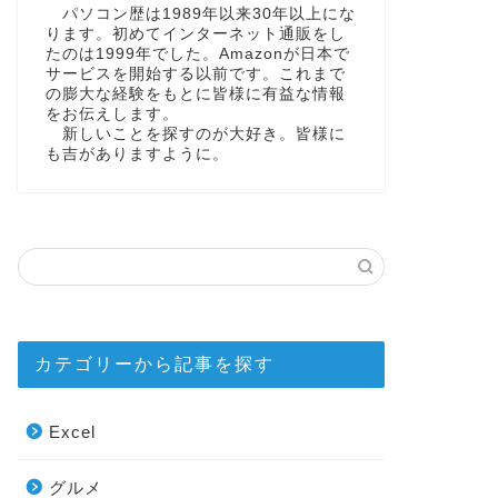
パソコン歴は1989年以来30年以上にな
ります。初めてインターネット通販をし
たのは1999年でした。Amazonが日本で
サービスを開始する以前です。これまで
の膨大な経験をもとに皆様に有益な情報
をお伝えします。
新しいことを探すのが大好き。皆様に
も吉がありますように。
カテゴリーから記事を探す
Excel
グルメ