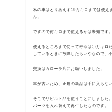
私の車はとりあえず19万キロまでは使え
ん。
ですので何キロまで使えるかは未知です
使えるところまで使って寿命は〇万キロ
しているときに故障したらいやなので、
交換はカローラ店にお願いしました。
車が古いため、正規の新品は手に入らな
そこでリビルト品を使うことにしました
パーツを入れ替えて再生したものです。