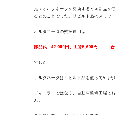
元々オルタネータを交換するとき新品を
るとのことでした。リビルト品のメリッ
オルタネータの交換費用は
部品代 42,000円、工賃5,600円
合
でした。
オルタネータはリビルト品を使って5万円
ディーラーではなく、自動車整備工場で
ん。