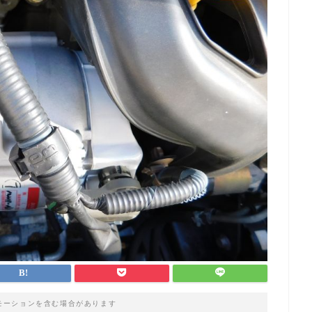
モーションを含む場合があります