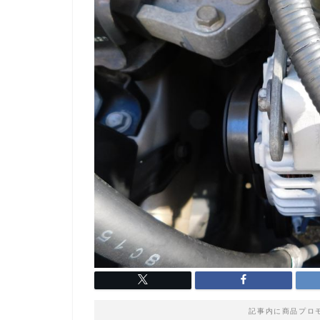
記事内に商品プロ