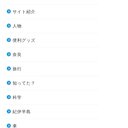
サイト紹介
人物
便利グッズ
奈良
旅行
知ってた？
科学
紀伊半島
車