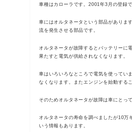
車種はカローラです。2001年3月の登録
車にはオルタネータという部品がありま
流を発生させる部品です。
オルタネータが故障するとバッテリーに
果たすと電気が供給されなくなります。
車はいろいろなところで電気を使ってい
なくなります。またエンジンを始動する
そのためオルタネータが故障は車にとっ
オルタネータの寿命を調べましたが10万
いう情報もあります。