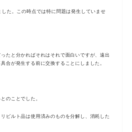
ました。この時点では特に問題は発生していませ
。
だったと分かればそれはそれで面白いですが、遠出
不具合が発生する前に交換することにしました。
いとのことでした。
。リビルト品は使用済みのものを分解し、消耗した