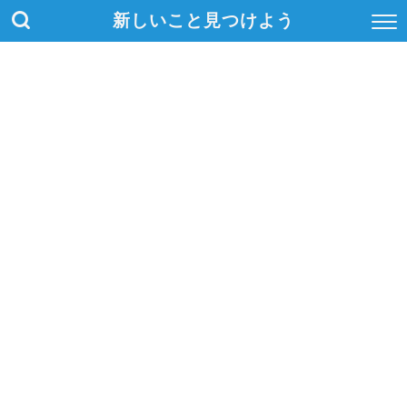
新しいこと見つけよう