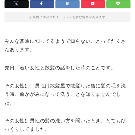
記事内に商品プロモーションを含む場合があります
みんな普通に知ってるようで知らないことってたくさ
んあります。
先日、若い女性と散髪の話をした時のことです。
その女性は、男性は散髪屋で散髪した後に髪の毛を洗
う時、前かがみになって洗うことを知りませんでし
た。
その女性は男性の髪の洗い方を聞いたとき、とてもび
っくりしてました。