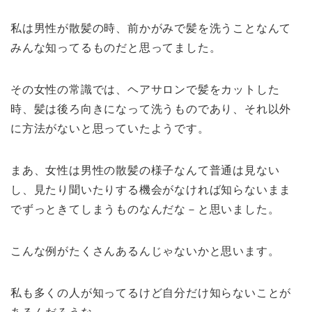
私は男性が散髪の時、前かがみで髪を洗うことなんて
みんな知ってるものだと思ってました。
その女性の常識では、ヘアサロンで髪をカットした
時、髪は後ろ向きになって洗うものであり、それ以外
に方法がないと思っていたようです。
まあ、女性は男性の散髪の様子なんて普通は見ない
し、見たり聞いたりする機会がなければ知らないまま
でずっときてしまうものなんだな－と思いました。
こんな例がたくさんあるんじゃないかと思います。
私も多くの人が知ってるけど自分だけ知らないことが