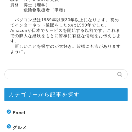
資格 博士（理学）
危険物取扱者（甲種）
パソコン歴は1989年以来30年以上になります。初め
てインターネット通販をしたのは1999年でした。
Amazonが日本でサービスを開始する以前です。これま
での膨大な経験をもとに皆様に有益な情報をお伝えしま
す。
新しいことを探すのが大好き。皆様にも吉があります
ように。
カテゴリーから記事を探す
Excel
グルメ