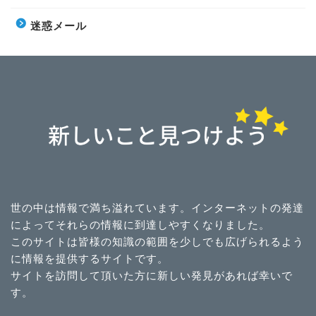
迷惑メール
世の中は情報で満ち溢れています。インターネットの発達
によってそれらの情報に到達しやすくなりました。
このサイトは皆様の知識の範囲を少しでも広げられるよう
に情報を提供するサイトです。
サイトを訪問して頂いた方に新しい発見があれば幸いで
す。