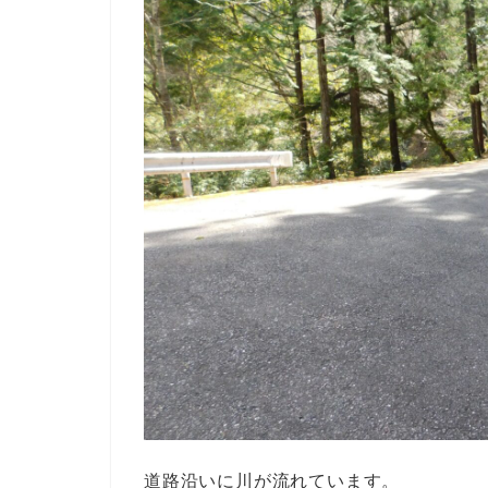
道路沿いに川が流れています。