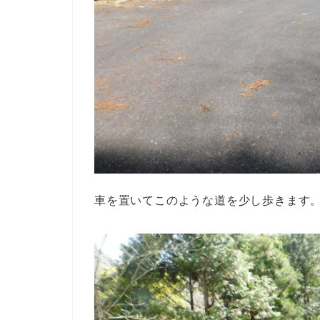
車を置いてこのような道を少し歩きます