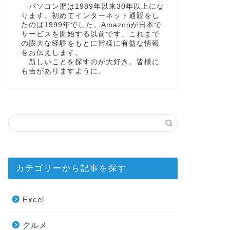
パソコン歴は1989年以来30年以上にな
ります。初めてインターネット通販をし
たのは1999年でした。Amazonが日本で
サービスを開始する以前です。これまで
の膨大な経験をもとに皆様に有益な情報
をお伝えします。
新しいことを探すのが大好き。皆様に
も吉がありますように。
カテゴリーから記事を探す
Excel
グルメ