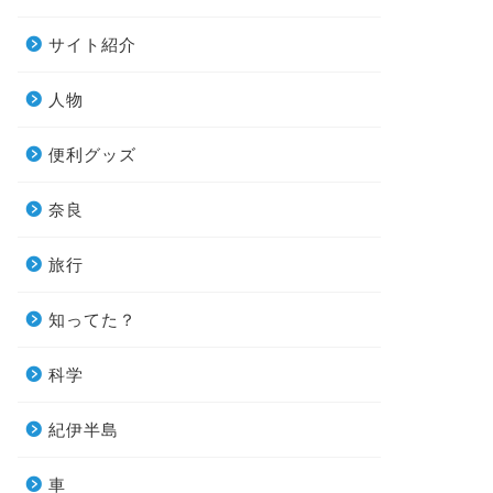
サイト紹介
人物
便利グッズ
奈良
旅行
知ってた？
科学
紀伊半島
車