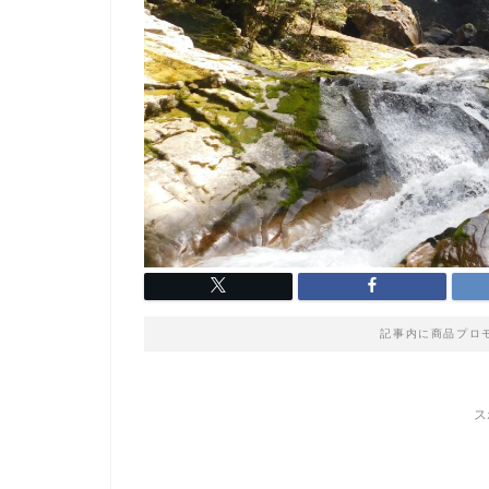
記事内に商品プロ
ス