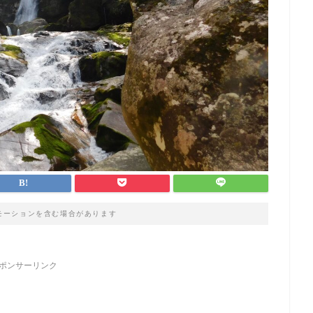
モーションを含む場合があります
ポンサーリンク